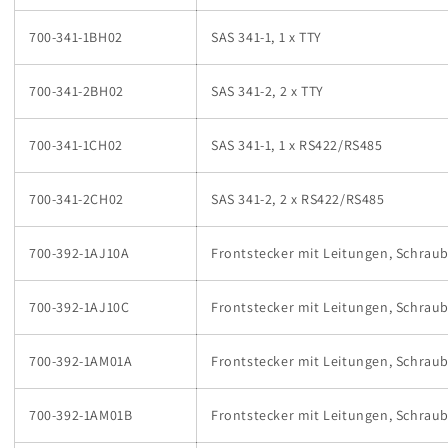
700-341-1BH02
SAS 341-1, 1 x TTY
700-341-2BH02
SAS 341-2, 2 x TTY
700-341-1CH02
SAS 341-1, 1 x RS422/RS485
700-341-2CH02
SAS 341-2, 2 x RS422/RS485
700-392-1AJ10A
Frontstecker mit Leitungen, Schraub
700-392-1AJ10C
Frontstecker mit Leitungen, Schraub
700-392-1AM01A
Frontstecker mit Leitungen, Schraub,
700-392-1AM01B
Frontstecker mit Leitungen, Schraub,