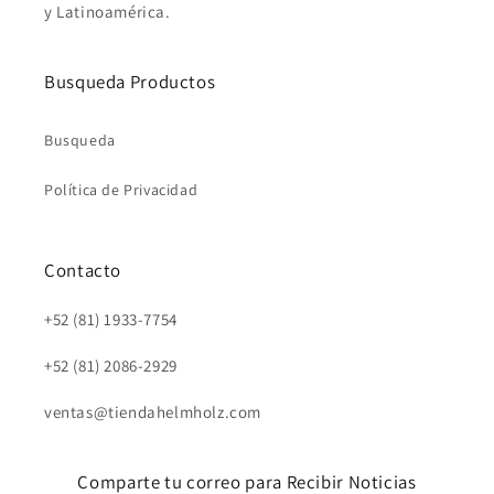
y Latinoamérica.
Busqueda Productos
Busqueda
Política de Privacidad
Contacto
+52 (81) 1933-7754
+52 (81) 2086-2929
ventas@tiendahelmholz.com
Comparte tu correo para Recibir Noticias