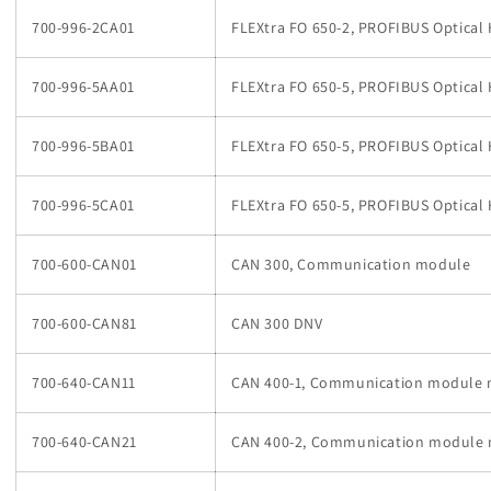
700-996-2CA01
FLEXtra FO 650-2, PROFIBUS Optical H
700-996-5AA01
FLEXtra FO 650-5, PROFIBUS Optical
700-996-5BA01
FLEXtra FO 650-5, PROFIBUS Optical
700-996-5CA01
FLEXtra FO 650-5, PROFIBUS Optical H
700-600-CAN01
CAN 300, Communication module
700-600-CAN81
CAN 300 DNV
700-640-CAN11
CAN 400-1, Communication module mi
700-640-CAN21
CAN 400-2, Communication module m