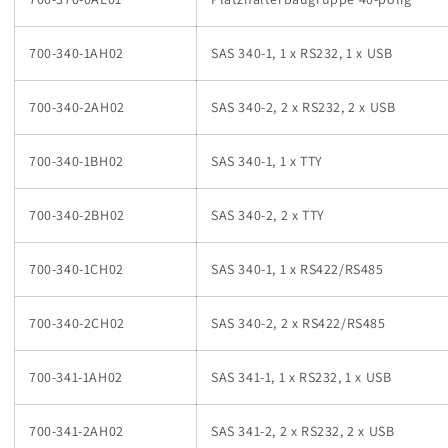
700-340-1AH02
SAS 340-1, 1 x RS232, 1 x USB
700-340-2AH02
SAS 340-2, 2 x RS232, 2 x USB
700-340-1BH02
SAS 340-1, 1 x TTY
700-340-2BH02
SAS 340-2, 2 x TTY
700-340-1CH02
SAS 340-1, 1 x RS422/RS485
700-340-2CH02
SAS 340-2, 2 x RS422/RS485
700-341-1AH02
SAS 341-1, 1 x RS232, 1 x USB
700-341-2AH02
SAS 341-2, 2 x RS232, 2 x USB