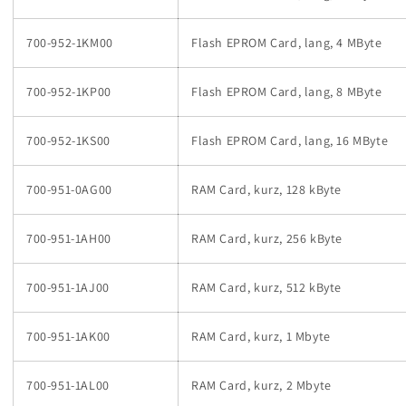
700-952-1KM00
Flash EPROM Card, lang, 4 MByte
700-952-1KP00
Flash EPROM Card, lang, 8 MByte
700-952-1KS00
Flash EPROM Card, lang, 16 MByte
700-951-0AG00
RAM Card, kurz, 128 kByte
700-951-1AH00
RAM Card, kurz, 256 kByte
700-951-1AJ00
RAM Card, kurz, 512 kByte
700-951-1AK00
RAM Card, kurz, 1 Mbyte
700-951-1AL00
RAM Card, kurz, 2 Mbyte