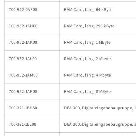
700-952-0AF00
RAM Card, lang, 64 kByte
700-952-1AH00
RAM Card, lang, 256 kByte
700-952-1AK00
RAM Card, lang, 1 MByte
700-952-1AL00
RAM Card, lang, 2 Mbyte
700-952-1AM00
RAM Card, lang, 4 Mbyte
700-952-1AP00
RAM Card, lang, 8 MByte
700-321-1BH50
DEA 300, Digitaleingabebaugruppe, 
700-321-1EL00
DEA 300, Digitaleingabebaugruppe, 3