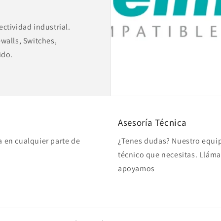
ctividad industrial.
walls, Switches,
ido.
Asesoría Técnica
a en cualquier parte de
¿Tenes dudas? Nuestro equip
técnico que necesitas. Lláma
apoyamos