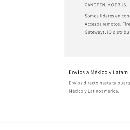
CANOPEN, MODBUS.
Somos lideres en cone
Accesos remotos, Fire
Gateways, IO distribu
Envíos a México y Latam
Envíos directo hasta tu puert
México y Latinoamérica.