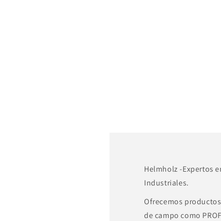
Helmholz -Expertos 
Industriales.
Ofrecemos productos 
de campo como PROF