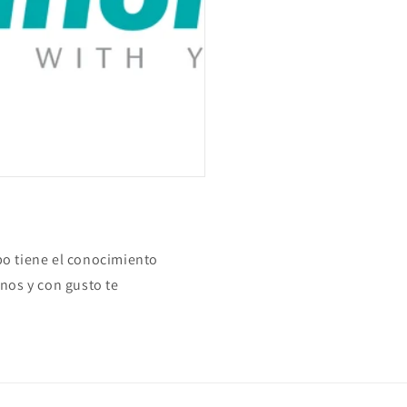
o tiene el conocimiento
nos y con gusto te