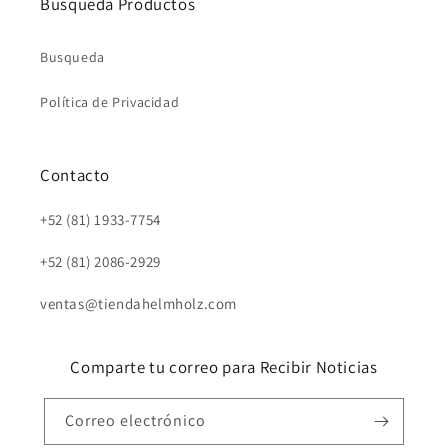
Busqueda Productos
Busqueda
Política de Privacidad
Contacto
+52 (81) 1933-7754
+52 (81) 2086-2929
ventas@tiendahelmholz.com
Comparte tu correo para Recibir Noticias
Correo electrónico