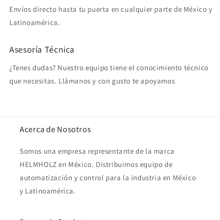
Envíos directo hasta tu puerta en cualquier parte de México y
Latinoamérica.
Asesoría Técnica
¿Tenes dudas? Nuestro equipo tiene el conocimiento técnico
que necesitas. Llámanos y con gusto te apoyamos
Acerca de Nosotros
Somos una empresa representante de la marca
HELMHOLZ en México. Distribuimos equipo de
automatización y control para la industria en México
y Latinoamérica.