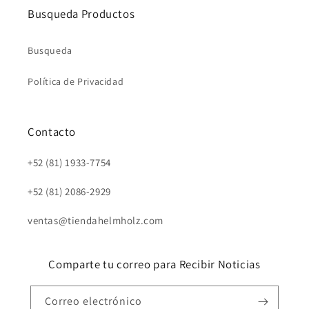
Busqueda Productos
Busqueda
Política de Privacidad
Contacto
+52 (81) 1933-7754
+52 (81) 2086-2929
ventas@tiendahelmholz.com
Comparte tu correo para Recibir Noticias
Correo electrónico