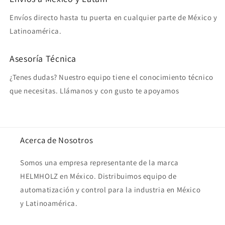
Envíos directo hasta tu puerta en cualquier parte de México y
Latinoamérica.
Asesoría Técnica
¿Tenes dudas? Nuestro equipo tiene el conocimiento técnico
que necesitas. Llámanos y con gusto te apoyamos
Acerca de Nosotros
Somos una empresa representante de la marca
HELMHOLZ en México. Distribuimos equipo de
automatización y control para la industria en México
y Latinoamérica.