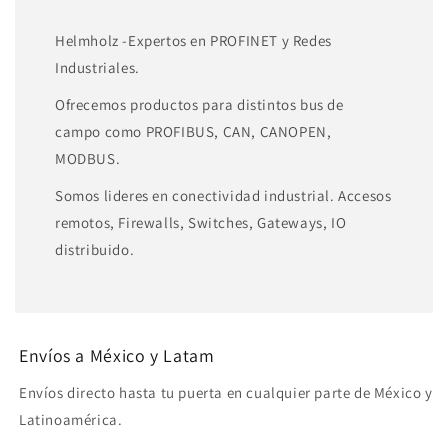
Helmholz -Expertos en PROFINET y Redes
Industriales.
Ofrecemos productos para distintos bus de
campo como PROFIBUS, CAN, CANOPEN,
MODBUS.
Somos lideres en conectividad industrial. Accesos
remotos, Firewalls, Switches, Gateways, IO
distribuido.
Envíos a México y Latam
Envíos directo hasta tu puerta en cualquier parte de México y
Latinoamérica.