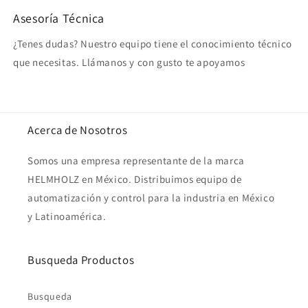
Asesoría Técnica
¿Tenes dudas? Nuestro equipo tiene el conocimiento técnico
que necesitas. Llámanos y con gusto te apoyamos
Acerca de Nosotros
Somos una empresa representante de la marca
HELMHOLZ en México. Distribuimos equipo de
automatización y control para la industria en México
y Latinoamérica.
Busqueda Productos
Busqueda