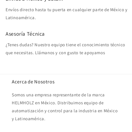
Envíos directo hasta tu puerta en cualquier parte de México y
Latinoamérica.
Asesoría Técnica
¿Tenes dudas? Nuestro equipo tiene el conocimiento técnico
que necesitas. Llámanos y con gusto te apoyamos
Acerca de Nosotros
Somos una empresa representante de la marca
HELMHOLZ en México. Distribuimos equipo de
automatización y control para la industria en México
y Latinoamérica.