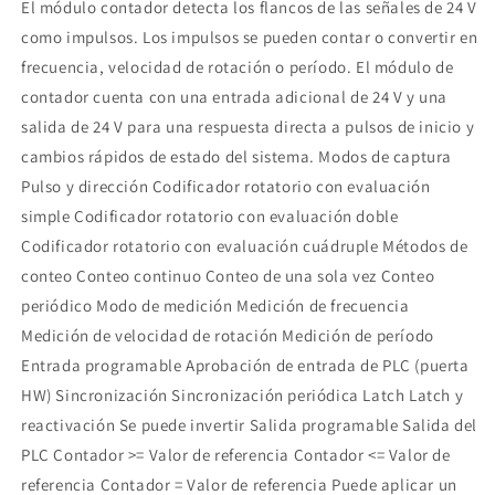
El módulo contador detecta los flancos de las señales de 24 V
como impulsos. Los impulsos se pueden contar o convertir en
frecuencia, velocidad de rotación o período. El módulo de
contador cuenta con una entrada adicional de 24 V y una
salida de 24 V para una respuesta directa a pulsos de inicio y
cambios rápidos de estado del sistema. Modos de captura
Pulso y dirección Codificador rotatorio con evaluación
simple Codificador rotatorio con evaluación doble
Codificador rotatorio con evaluación cuádruple Métodos de
conteo Conteo continuo Conteo de una sola vez Conteo
periódico Modo de medición Medición de frecuencia
Medición de velocidad de rotación Medición de período
Entrada programable Aprobación de entrada de PLC (puerta
HW) Sincronización Sincronización periódica Latch Latch y
reactivación Se puede invertir Salida programable Salida del
PLC Contador >= Valor de referencia Contador <= Valor de
referencia Contador = Valor de referencia Puede aplicar un