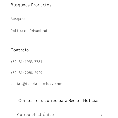
Busqueda Productos
Busqueda
Política de Privacidad
Contacto
+52 (81) 1933-7754
+52 (81) 2086-2929
ventas@tiendahelmholz.com
Comparte tu correo para Recibir Noticias
Correo electrónico