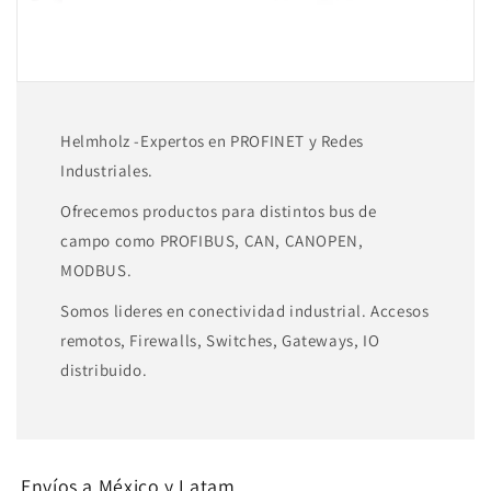
Helmholz -Expertos en PROFINET y Redes
Industriales.
Ofrecemos productos para distintos bus de
campo como PROFIBUS, CAN, CANOPEN,
MODBUS.
Somos lideres en conectividad industrial. Accesos
remotos, Firewalls, Switches, Gateways, IO
distribuido.
Envíos a México y Latam