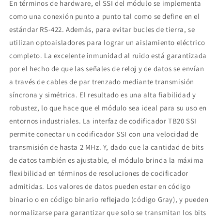
En términos de hardware, el SSI del módulo se implementa
como una conexión punto a punto tal como se define en el
estándar RS-422. Además, para evitar bucles de tierra, se
utilizan optoaisladores para lograr un aislamiento eléctrico
completo. La excelente inmunidad al ruido está garantizada
por el hecho de que las señales de reloj y de datos se envían
a través de cables de par trenzado mediante transmisión
síncrona y simétrica. El resultado es una alta fiabilidad y
robustez, lo que hace que el módulo sea ideal para su uso en
entornos industriales. La interfaz de codificador TB20 SSI
permite conectar un codificador SSI con una velocidad de
transmisión de hasta 2 MHz. Y, dado que la cantidad de bits
de datos también es ajustable, el módulo brinda la máxima
flexibilidad en términos de resoluciones de codificador
admitidas. Los valores de datos pueden estar en código
binario o en código binario reflejado (código Gray), y pueden
normalizarse para garantizar que solo se transmitan los bits