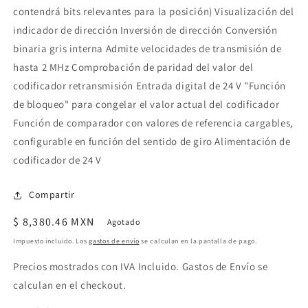
contendrá bits relevantes para la posición) Visualización del
indicador de dirección Inversión de dirección Conversión
binaria gris interna Admite velocidades de transmisión de
hasta 2 MHz Comprobación de paridad del valor del
codificador retransmisión Entrada digital de 24 V "Función
de bloqueo" para congelar el valor actual del codificador
Función de comparador con valores de referencia cargables,
configurable en función del sentido de giro Alimentación de
codificador de 24 V
Compartir
Precio
$ 8,380.46 MXN
Agotado
habitual
Impuesto incluido. Los
gastos de envío
se calculan en la pantalla de pago.
Precios mostrados con IVA Incluido. Gastos de Envío se
calculan en el checkout.