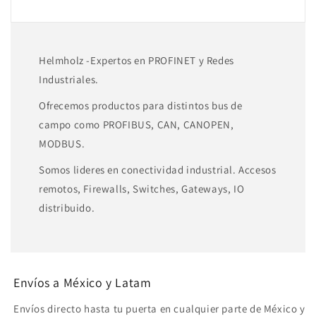
Helmholz -Expertos en PROFINET y Redes
Industriales.
Ofrecemos productos para distintos bus de
campo como PROFIBUS, CAN, CANOPEN,
MODBUS.
Somos lideres en conectividad industrial. Accesos
remotos, Firewalls, Switches, Gateways, IO
distribuido.
Envíos a México y Latam
Envíos directo hasta tu puerta en cualquier parte de México y