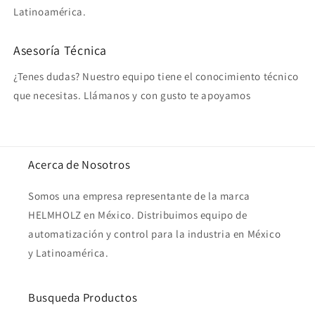
Latinoamérica.
Asesoría Técnica
¿Tenes dudas? Nuestro equipo tiene el conocimiento técnico
que necesitas. Llámanos y con gusto te apoyamos
Acerca de Nosotros
Somos una empresa representante de la marca
HELMHOLZ en México. Distribuimos equipo de
automatización y control para la industria en México
y Latinoamérica.
Busqueda Productos