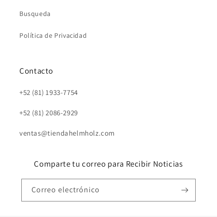
Busqueda
Política de Privacidad
Contacto
+52 (81) 1933-7754
+52 (81) 2086-2929
ventas@tiendahelmholz.com
Comparte tu correo para Recibir Noticias
Correo electrónico