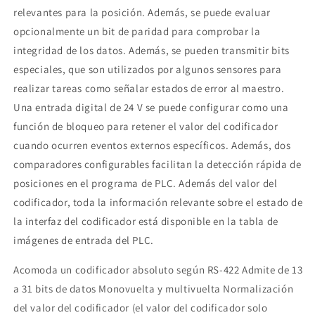
relevantes para la posición. Además, se puede evaluar
opcionalmente un bit de paridad para comprobar la
integridad de los datos. Además, se pueden transmitir bits
especiales, que son utilizados por algunos sensores para
realizar tareas como señalar estados de error al maestro.
Una entrada digital de 24 V se puede configurar como una
función de bloqueo para retener el valor del codificador
cuando ocurren eventos externos específicos. Además, dos
comparadores configurables facilitan la detección rápida de
posiciones en el programa de PLC. Además del valor del
codificador, toda la información relevante sobre el estado de
la interfaz del codificador está disponible en la tabla de
imágenes de entrada del PLC.
Acomoda un codificador absoluto según RS-422 Admite de 13
a 31 bits de datos Monovuelta y multivuelta Normalización
del valor del codificador (el valor del codificador solo