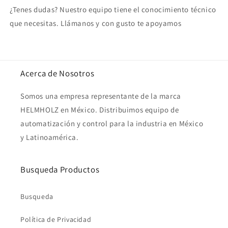
¿Tenes dudas? Nuestro equipo tiene el conocimiento técnico
que necesitas. Llámanos y con gusto te apoyamos
Acerca de Nosotros
Somos una empresa representante de la marca
HELMHOLZ en México. Distribuimos equipo de
automatización y control para la industria en México
y Latinoamérica.
Busqueda Productos
Busqueda
Política de Privacidad