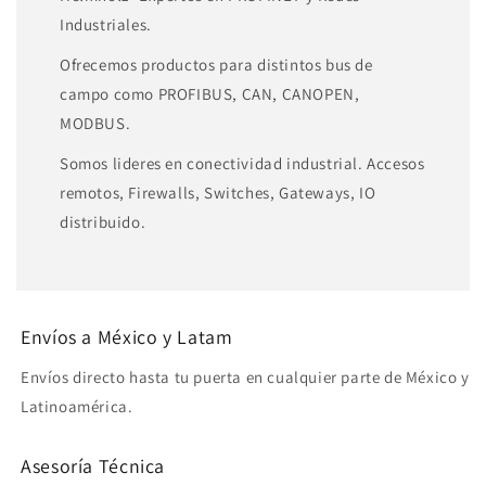
Industriales.
Ofrecemos productos para distintos bus de
campo como PROFIBUS, CAN, CANOPEN,
MODBUS.
Somos lideres en conectividad industrial. Accesos
remotos, Firewalls, Switches, Gateways, IO
distribuido.
Envíos a México y Latam
Envíos directo hasta tu puerta en cualquier parte de México y
Latinoamérica.
Asesoría Técnica