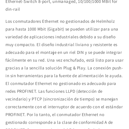
Ethernet-Switch 8-port, unmanaged, 10/100/1000 MBit for
din-rail
Los conmutadores Ethernet no gestionados de Helmholz
para hasta 1000 Mbit (Gigabit) se pueden utilizar para una
variedad de aplicaciones industriales debido a su diseño
muy compacto. El diseño industrial liviano y resistente es
adecuado para el montaje en un riel DIN y se puede integrar
fácilmente en su red. Una vez enchufado, está listo para usar
gracias a la sencilla solución Plug & Play. La conexión push-
in sin herramientas para la fuente de alimentación le ayuda.
El conmutador Ethernet no gestionado es adecuado para
redes PROFINET. Las funciones LLPD (detección de
vecindario) y PTCP (sincronización de tiempo) se manejan
correctamente con el interruptor de acuerdo con el estándar
PROFINET. Por lo tanto, el conmutador Ethernet no
gestionado corresponde a la clase de conformidad A de