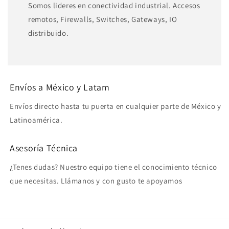
Somos lideres en conectividad industrial. Accesos
remotos, Firewalls, Switches, Gateways, IO
distribuido.
Envíos a México y Latam
Envíos directo hasta tu puerta en cualquier parte de México y
Latinoamérica.
Asesoría Técnica
¿Tenes dudas? Nuestro equipo tiene el conocimiento técnico
que necesitas. Llámanos y con gusto te apoyamos