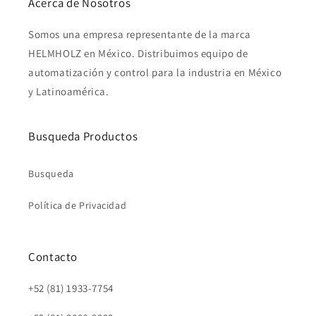
Acerca de Nosotros
Somos una empresa representante de la marca
HELMHOLZ en México. Distribuimos equipo de
automatización y control para la industria en México
y Latinoamérica.
Busqueda Productos
Busqueda
Política de Privacidad
Contacto
+52 (81) 1933-7754