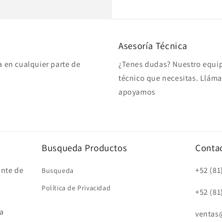
Asesoría Técnica
a en cualquier parte de
¿Tenes dudas? Nuestro equip
técnico que necesitas. Lláma
apoyamos
Busqueda Productos
Conta
nte de
+52 (81
Busqueda
Política de Privacidad
+52 (81
a
ventas