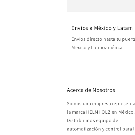
Envíos a México y Latam
Envíos directo hasta tu puert
México y Latinoamérica.
Acerca de Nosotros
Somos una empresa representa
la marca HELMHOLZ en México.
Distribuimos equipo de
automatización y control para l