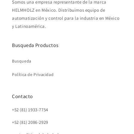
Somos una empresa representante de la marca
HELMHOLZ en México. Distribuimos equipo de
automatización y control para la industria en México
y Latinoamérica.
Busqueda Productos
Busqueda
Política de Privacidad
Contacto
+52 (81) 1933-7754
+52 (81) 2086-2929