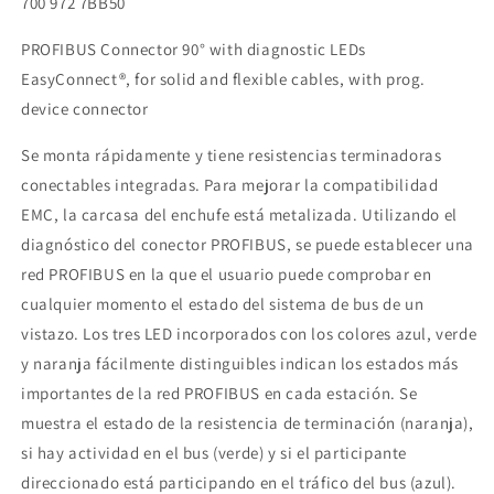
700 972 7BB50
PROFIBUS Connector 90° with diagnostic LEDs
EasyConnect®, for solid and flexible cables, with prog.
device connector
Se monta rápidamente y tiene resistencias terminadoras
conectables integradas. Para mejorar la compatibilidad
EMC, la carcasa del enchufe está metalizada. Utilizando el
diagnóstico del conector PROFIBUS, se puede establecer una
red PROFIBUS en la que el usuario puede comprobar en
cualquier momento el estado del sistema de bus de un
vistazo. Los tres LED incorporados con los colores azul, verde
y naranja fácilmente distinguibles indican los estados más
importantes de la red PROFIBUS en cada estación. Se
muestra el estado de la resistencia de terminación (naranja),
si hay actividad en el bus (verde) y si el participante
direccionado está participando en el tráfico del bus (azul).