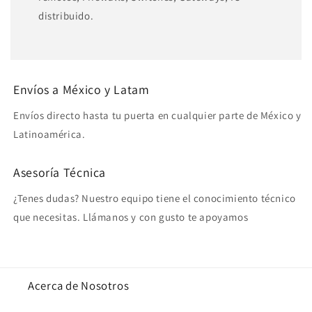
distribuido.
Envíos a México y Latam
Envíos directo hasta tu puerta en cualquier parte de México y
Latinoamérica.
Asesoría Técnica
¿Tenes dudas? Nuestro equipo tiene el conocimiento técnico
que necesitas. Llámanos y con gusto te apoyamos
Acerca de Nosotros