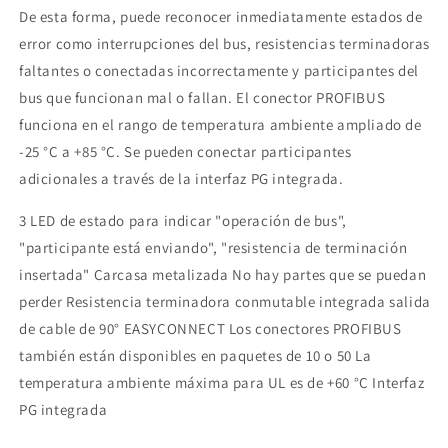
De esta forma, puede reconocer inmediatamente estados de
error como interrupciones del bus, resistencias terminadoras
faltantes o conectadas incorrectamente y participantes del
bus que funcionan mal o fallan. El conector PROFIBUS
funciona en el rango de temperatura ambiente ampliado de
-25 °C a +85 °C. Se pueden conectar participantes
adicionales a través de la interfaz PG integrada.
3 LED de estado para indicar "operación de bus",
"participante está enviando", "resistencia de terminación
insertada" Carcasa metalizada No hay partes que se puedan
perder Resistencia terminadora conmutable integrada salida
de cable de 90° EASYCONNECT Los conectores PROFIBUS
también están disponibles en paquetes de 10 o 50 La
temperatura ambiente máxima para UL es de +60 °C Interfaz
PG integrada