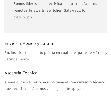
Somos lideres en conectividad industrial. Accesos
remotos, Firewalls, Switches, Gateways, IO
distribuido.
Envíos a México y Latam
Envíos directo hasta tu puerta en cualquier parte de México y
Latinoamérica.
Asesoría Técnica
¿Tenes dudas? Nuestro equipo tiene el conocimiento técnico
que necesitas. Llámanos y con gusto te apoyamos