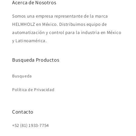
Acerca de Nosotros
Somos una empresa representante de la marca
HELMHOLZ en México. Distribuimos equipo de
automatización y control para la industria en México
y Latinoamérica.
Busqueda Productos
Busqueda
Política de Privacidad
Contacto
+52 (81) 1933-7754