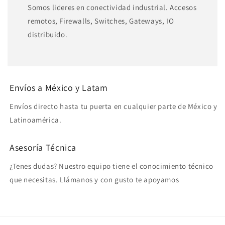
Somos lideres en conectividad industrial. Accesos
remotos, Firewalls, Switches, Gateways, IO
distribuido.
Envíos a México y Latam
Envíos directo hasta tu puerta en cualquier parte de México y
Latinoamérica.
Asesoría Técnica
¿Tenes dudas? Nuestro equipo tiene el conocimiento técnico
que necesitas. Llámanos y con gusto te apoyamos