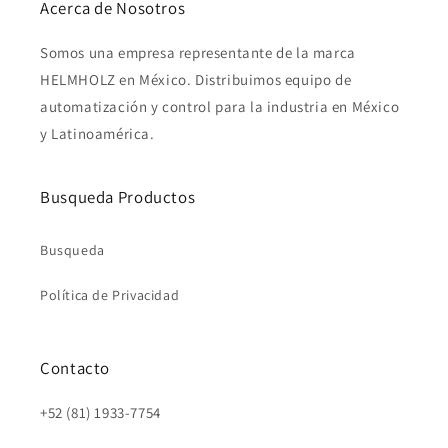
Acerca de Nosotros
Somos una empresa representante de la marca
HELMHOLZ en México. Distribuimos equipo de
automatización y control para la industria en México
y Latinoamérica.
Busqueda Productos
Busqueda
Política de Privacidad
Contacto
+52 (81) 1933-7754