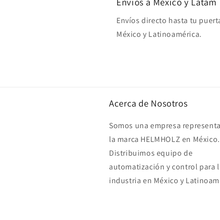
Envíos a México y Latam
Envíos directo hasta tu puert
México y Latinoamérica.
Acerca de Nosotros
Somos una empresa representa
la marca HELMHOLZ en México.
Distribuimos equipo de
automatización y control para l
industria en México y Latinoam